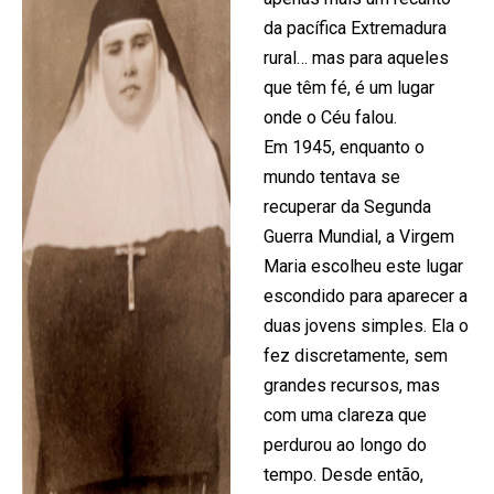
da pacífica Extremadura
rural… mas para aqueles
que têm fé, é um lugar
onde o Céu falou.
Em 1945, enquanto o
mundo tentava se
recuperar da Segunda
Guerra Mundial, a Virgem
Maria escolheu este lugar
escondido para aparecer a
duas jovens simples. Ela o
fez discretamente, sem
grandes recursos, mas
com uma clareza que
perdurou ao longo do
tempo. Desde então,