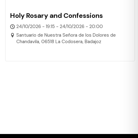
Holy Rosary and Confessions
24/10/2026 - 19:15 - 24/10/2026 - 20:00
Santuario de Nuestra Señora de los Dolores de
Chandavila, 06518 La Codosera, Badajoz