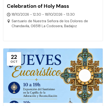
Celebration of Holy Mass
18/10/2026 - 12:30 - 18/10/2026 - 13:30
Santuario de Nuestra Señora de los Dolores de
Chandavila, 06518 La Codosera, Badajoz
22
OCT