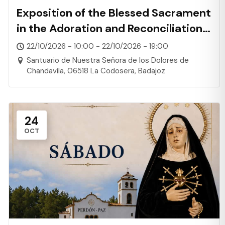
Exposition of the Blessed Sacrament
in the Adoration and Reconciliation
Chapel
22/10/2026 - 10:00 - 22/10/2026 - 19:00
Santuario de Nuestra Señora de los Dolores de
Chandavila, 06518 La Codosera, Badajoz
24
OCT