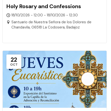
Holy Rosary and Confessions
18/10/2026 - 12:00 - 18/10/2026 - 12:30
Santuario de Nuestra Señora de los Dolores de
Chandavila, 06518 La Codosera, Badajoz
22
OCT