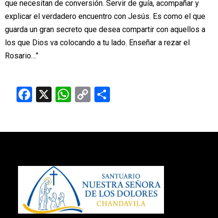
que necesitan de conversión.
Servir de guía, acompañar y
explicar el verdadero encuentro con Jesús. Es como
el que
guarda un gran secreto que desea compartir con aquellos a
los que Dios va
colocando a tu lado. Enseñar a rezar el
Rosario…”
Facebook
X
WhatsApp
Copy
Compartir
Link