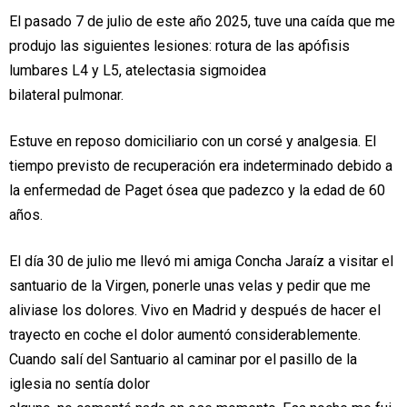
El pasado 7 de julio de este año 2025, tuve una caída que me
produjo las siguientes lesiones: rotura de las apófisis
lumbares L4 y L5, atelectasia sigmoidea
bilateral pulmonar.
Estuve en reposo domiciliario con un corsé y analgesia. El
tiempo previsto de recuperación era indeterminado debido a
la enfermedad de Paget ósea que padezco y la edad de 60
años.
El día 30 de julio me llevó mi amiga Concha Jaraíz a visitar el
santuario de la Virgen, ponerle unas velas y pedir que me
aliviase los dolores. Vivo en Madrid y después de hacer el
trayecto en coche el dolor aumentó considerablemente.
Cuando salí del Santuario al caminar por el pasillo de la
iglesia no sentía dolor