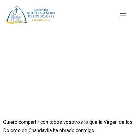
Testimonio de
María del Pilar
Moreno Ruiz
Quiero compartir con todos vosotros lo que la Virgen de los
Dolores de Chandavila ha obrado conmigo.