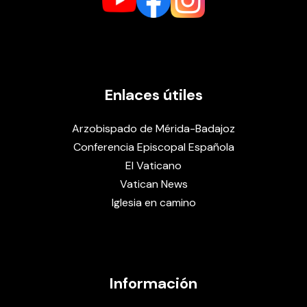
Enlaces útiles
Arzobispado de Mérida-Badajoz
Conferencia Episcopal Española
El Vaticano
Vatican News
Iglesia en camino
Información